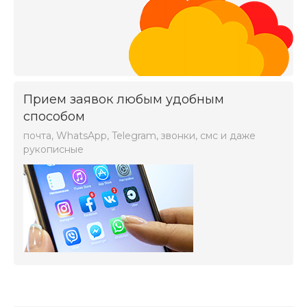
Прием заявок любым удобным
способом
почта, WhatsApp, Telegram, звонки, смс и даже
рукописные