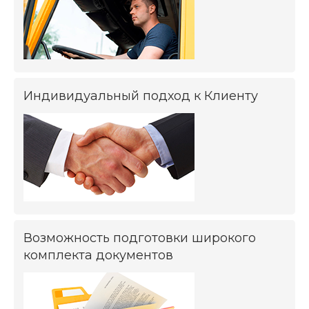
Индивидуальный подход к Клиенту
Возможность подготовки широкого
комплекта документов