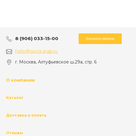
8 (906) 033-15-00
Заказать звонок
hello@good-snab.ru
г. Москва, Алтуфьевское ш.29а, стр. 6
О компании
Каталог
Доставка и оплата
Отзывы