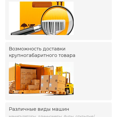
Возможность доставки
крупногабаритного товара
Различные виды машин
манипуляторы, длинномеры, фуры, открытые/