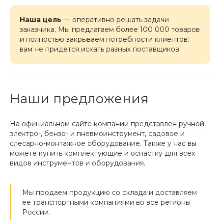
Наша цель
— оперативно решать задачи
заказчика. Мы предлагаем более 100 000 товаров
и полностью закрываем потребности клиентов:
вам не придется искать разных поставщиков
Наши предложения
На официальном сайте компании представлен ручной,
электро-, бензо- и пневмоинструмент, садовое и
слесарно-монтажное оборудование. Также у нас вы
можете купить комплектующие и оснастку для всех
видов инструментов и оборудования.
Мы продаем продукцию со склада и доставляем
ее транспортными компаниями во все регионы
России.