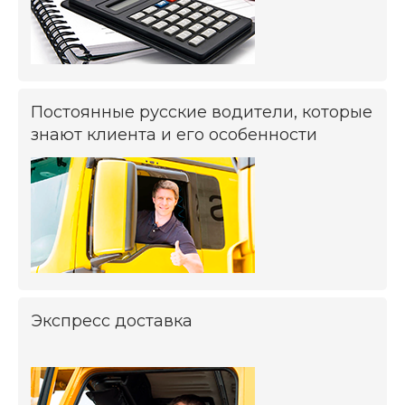
Постоянные русские водители, которые
знают клиента и его особенности
Экспресс доставка