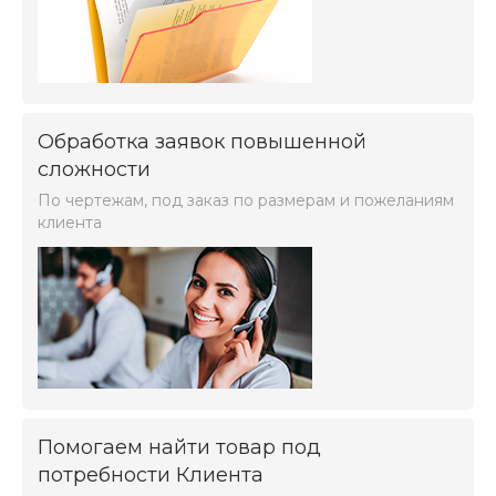
Обработка заявок повышенной
сложности
По чертежам, под заказ по размерам и пожеланиям
клиента
Помогаем найти товар под
потребности Клиента