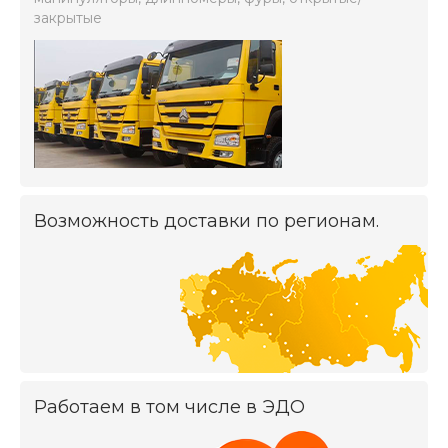
закрытые
Возможность доставки по регионам.
Работаем в том числе в ЭДО