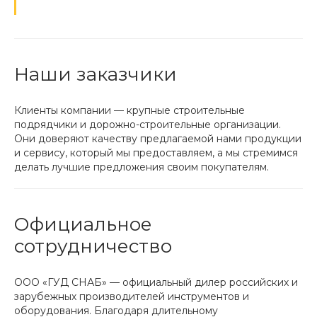
Наши заказчики
Клиенты компании — крупные строительные
подрядчики и дорожно-строительные организации.
Они доверяют качеству предлагаемой нами продукции
и сервису, который мы предоставляем, а мы стремимся
делать лучшие предложения своим покупателям.
Официальное
сотрудничество
ООО «ГУД СНАБ» — официальный дилер российских и
зарубежных производителей инструментов и
оборудования. Благодаря длительному