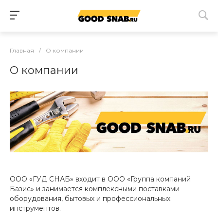
Главная
/
О компании
О компании
ООО «ГУД СНАБ» входит в ООО «Группа компаний
Базис» и занимается комплексными поставками
оборудования, бытовых и профессиональных
инструментов.