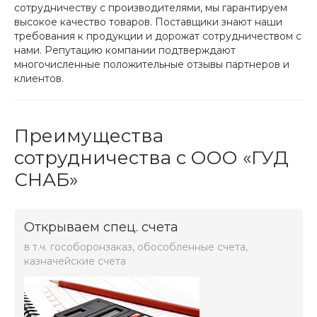
сотрудничеству с производителями, мы гарантируем
высокое качество товаров. Поставщики знают наши
требования к продукции и дорожат сотрудничеством с
нами. Репутацию компании подтверждают
многочисленные положительные отзывы партнеров и
клиентов.
Преимущества
сотрудничества с ООО «ГУД
СНАБ»
Открываем спец. cчета
в т.ч. гособоронзаказ, обособленные счета,
казначейские счета