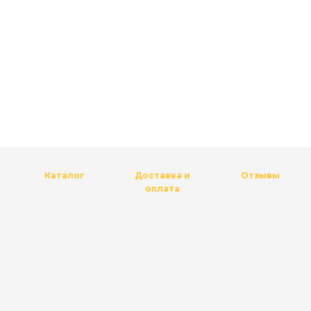
Каталог
Доставка и
Отзывы
оплата