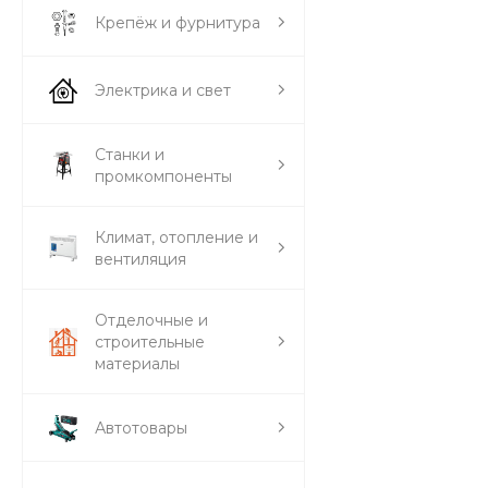
Крепёж и фурнитура
Электрика и свет
Станки и
промкомпоненты
Климат, отопление и
вентиляция
Отделочные и
строительные
материалы
Автотовары