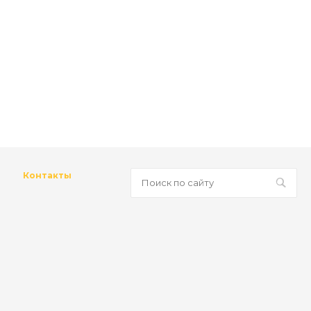
Контакты