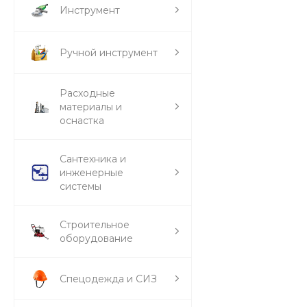
Инструмент
Ручной инструмент
Расходные
материалы и
оснастка
Сантехника и
инженерные
системы
Строительное
оборудование
Спецодежда и СИЗ