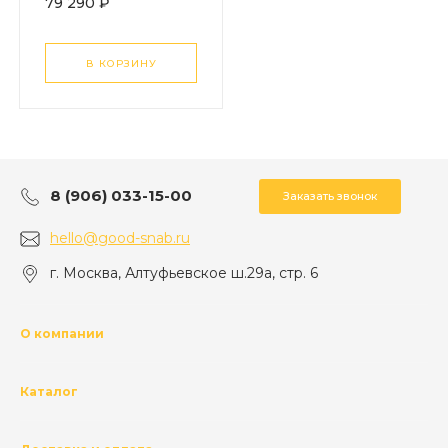
79 290 ₽
В КОРЗИНУ
8 (906) 033-15-00
Заказать звонок
hello@good-snab.ru
г. Москва, Алтуфьевское ш.29а, стр. 6
О компании
Каталог