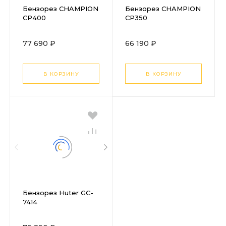
Бензорез CHAMPION
Бензорез CHAMPION
CP400
CP350
77 690 ₽
66 190 ₽
В КОРЗИНУ
В КОРЗИНУ
Бензорез Huter GC-
7414