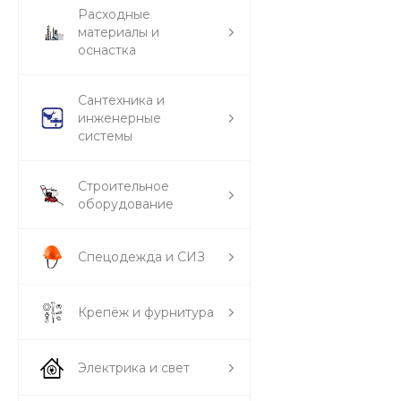
Расходные
материалы и
оснастка
Сантехника и
инженерные
системы
Строительное
оборудование
Спецодежда и СИЗ
Крепёж и фурнитура
Электрика и свет