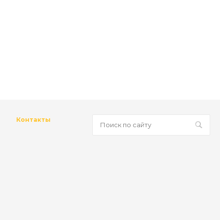
Контакты