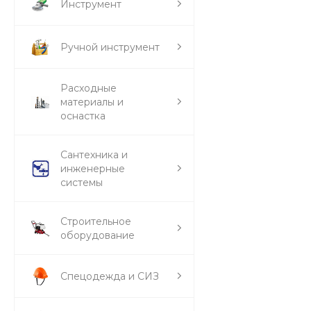
Инструмент
Ручной инструмент
Расходные
материалы и
оснастка
Сантехника и
инженерные
системы
Строительное
оборудование
Спецодежда и СИЗ