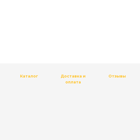
Каталог
Доставка и
Отзывы
оплата