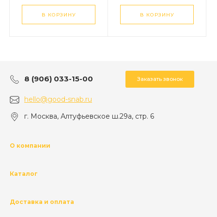
Sparta
В КОРЗИНУ
В КОРЗИНУ
8 (906) 033-15-00
Заказать звонок
hello@good-snab.ru
г. Москва, Алтуфьевское ш.29а, стр. 6
О компании
Каталог
Доставка и оплата