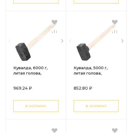
Кувалда, 6000 г,
Кувалда, 5000 г,
литая голова,
литая голова,
деревянная рукоятка
деревянная рукоятка
Произведено в РФ
Произведено в РФ
969.24 ₽
852.80 ₽
В КОРЗИНУ
В КОРЗИНУ