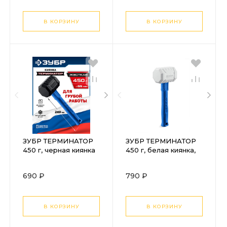
В КОРЗИНУ
В КОРЗИНУ
ЗУБР ТЕРМИНАТОР
ЗУБР ТЕРМИНАТОР
450 г, черная киянка
450 г, белая киянка,
(20536-450)
Профессионал
(20535-450)
690 ₽
790 ₽
В КОРЗИНУ
В КОРЗИНУ