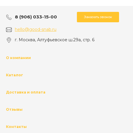
8 (906) 033-15-00
Заказать звонок
hello@good-snab.ru
г. Москва, Алтуфьевское ш.29а, стр. 6
О компании
Каталог
Доставка и оплата
Отзывы
Контакты