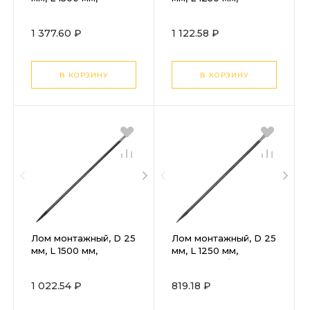
круглый Сибртех
круглый Сибртех
1 377.60 ₽
1 122.58 ₽
В КОРЗИНУ
В КОРЗИНУ
Лом монтажный, D 25
Лом монтажный, D 25
мм, L 1500 мм,
мм, L 1250 мм,
круглый Сибртех
круглый Сибртех
1 022.54 ₽
819.18 ₽