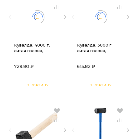
Кувалда, 4000 г,
Кувалда, 3000 г,
литая голова,
литая голова,
деревянная рукоятка
деревянная рукоятка
Произведено в РФ
Произведено в РФ
729.80 ₽
615.82 ₽
В КОРЗИНУ
В КОРЗИНУ