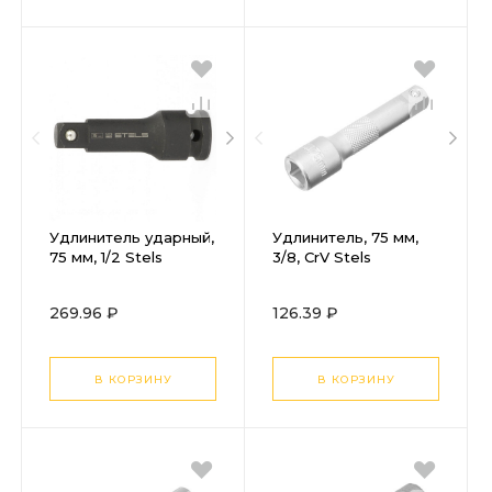
Удлинитель ударный,
Удлинитель, 75 мм,
75 мм, 1/2 Stels
3/8, CrV Stels
269.96 ₽
126.39 ₽
В КОРЗИНУ
В КОРЗИНУ