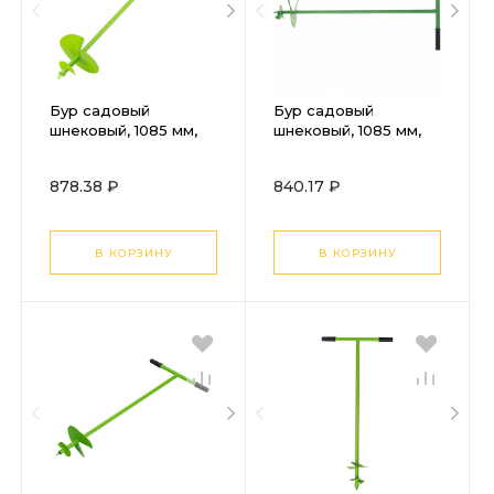
Бур садовый
Бур садовый
шнековый, 1085 мм,
шнековый, 1085 мм,
диаметр 250 мм,
диаметр 300 мм,
Сибртех
Сибртех
878.38 ₽
840.17 ₽
В КОРЗИНУ
В КОРЗИНУ