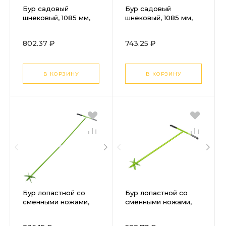
Бур садовый
Бур садовый
шнековый, 1085 мм,
шнековый, 1085 мм,
диаметр 200 мм,
диаметр 150 мм,
Сибртех
Сибртех
802.37 ₽
743.25 ₽
В КОРЗИНУ
В КОРЗИНУ
Бур лопастной со
Бур лопастной со
сменными ножами,
сменными ножами,
2110 мм, удлинитель,
1000 мм, диаметр 150
диаметр 150 мм, 200
мм, 200 мм, Сибртех