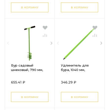
В КОРЗИНУ
В КОРЗИНУ
Бур садовый
Удлинитель для
шнековый, 790 мм,
бура, 1040 мм,
диаметр 110 мм,
Сибртех
Palisad
655.41 ₽
346.29 ₽
В КОРЗИНУ
В КОРЗИНУ