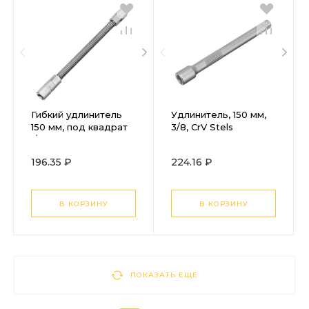
Гибкий удлинитель
Удлинитель, 150 мм,
150 мм, под квадрат
3/8, CrV Stels
1/4 Stels
196.35 ₽
224.16 ₽
В КОРЗИНУ
В КОРЗИНУ
ПОКАЗАТЬ ЕЩЕ