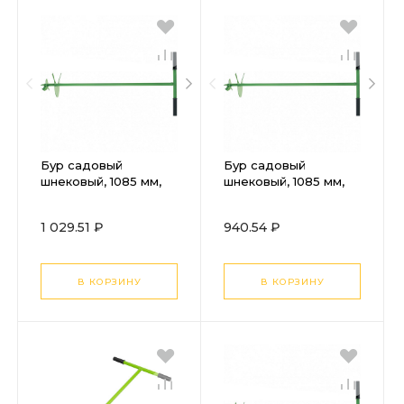
Бур садовый
Бур садовый
шнековый, 1085 мм,
шнековый, 1085 мм,
диаметр 400 мм,
диаметр 350 мм,
Сибртех
Сибртех
1 029.51 ₽
940.54 ₽
В КОРЗИНУ
В КОРЗИНУ