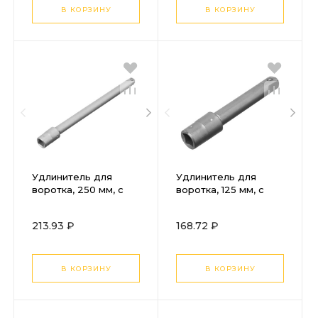
В КОРЗИНУ
В КОРЗИНУ
Удлинитель для
Удлинитель для
воротка, 250 мм, с
воротка, 125 мм, с
квадратом 12.5 мм,
квадратом 12.5 мм,
оцинкованный (НИЗ)
оцинкованный (НИЗ)
213.93 ₽
168.72 ₽
В КОРЗИНУ
В КОРЗИНУ