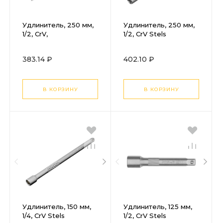
Удлинитель, 250 мм,
Удлинитель, 250 мм,
1/2, CrV,
1/2, CrV Stels
полированный хром
Matrix
383.14 ₽
402.10 ₽
В КОРЗИНУ
В КОРЗИНУ
Удлинитель, 150 мм,
Удлинитель, 125 мм,
1/4, CrV Stels
1/2, CrV Stels