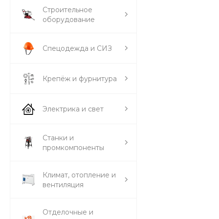
Строительное
оборудование
Спецодежда и СИЗ
Крепёж и фурнитура
Электрика и свет
Станки и
промкомпоненты
Климат, отопление и
вентиляция
Отделочные и