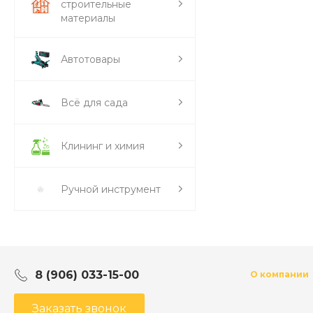
строительные
материалы
Автотовары
Всё для сада
Клининг и химия
Ручной инструмент
8 (906) 033-15-00
О компании
Заказать звонок