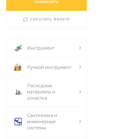
ПРИМЕНИТЬ
СБРОСИТЬ ФИЛЬТР
Инструмент
Ручной инструмент
Расходные
материалы и
оснастка
Сантехника и
инженерные
системы