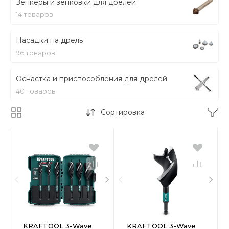
Зенкеры и зенковки для дрелей
14 товаров
Насадки на дрель
96 товаров
Оснастка и приспособления для дрелей
40 товаров
Сортировка
KRAFTOOL 3-Wave
KRAFTOOL 3-Wave