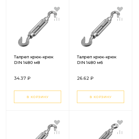
Талреп крюк-крюк
Талреп крюк-крюк
DIN 1480 м8
DIN 1480 м6
34.37 ₽
26.62 ₽
В КОРЗИНУ
В КОРЗИНУ