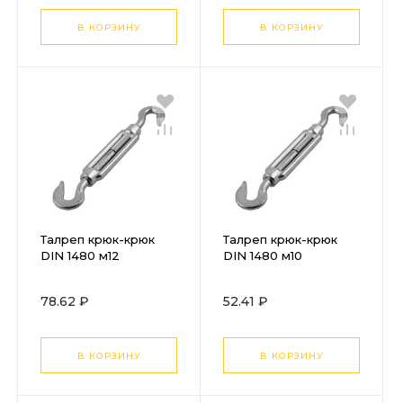
В КОРЗИНУ
В КОРЗИНУ
Талреп крюк-крюк
Талреп крюк-крюк
DIN 1480 м12
DIN 1480 м10
78.62 ₽
52.41 ₽
В КОРЗИНУ
В КОРЗИНУ