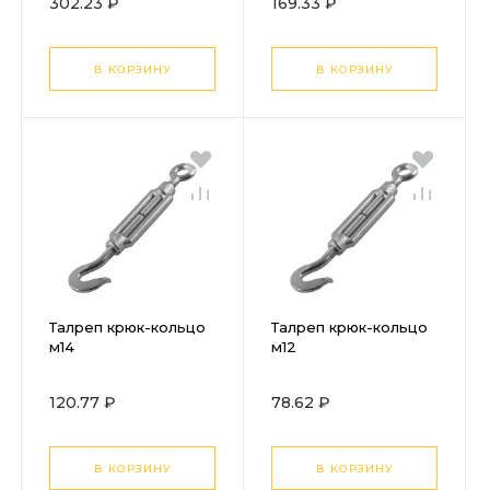
302.23 ₽
169.33 ₽
В КОРЗИНУ
В КОРЗИНУ
Талреп крюк-кольцо
Талреп крюк-кольцо
м14
м12
120.77 ₽
78.62 ₽
В КОРЗИНУ
В КОРЗИНУ