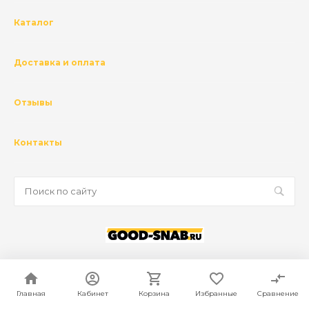
Каталог
Доставка и оплата
Отзывы
Контакты
© 2026 ГК Базис, Все права защищены
Политика конфиденциальности
Главная
Кабинет
Корзина
Избранные
Сравнение