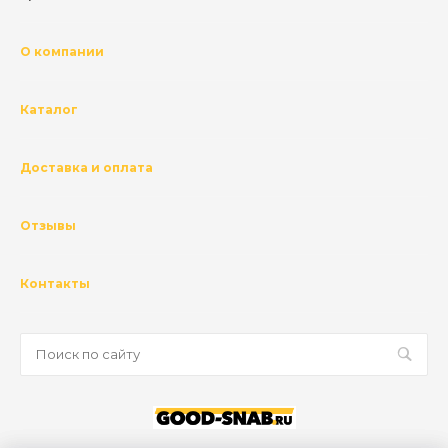
О компании
Каталог
Доставка и оплата
Отзывы
Контакты