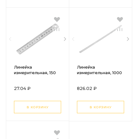
Линейка
Линейка
измерительная, 150
измерительная, 1000
мм, металлическая
мм, металлическая
Sparta
27.04 ₽
826.02 ₽
В КОРЗИНУ
В КОРЗИНУ