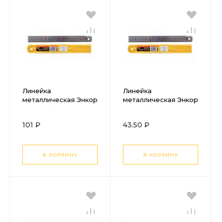
Линейка
Линейка
металлическая Энкор
металлическая Энкор
300мм блестящая
150мм блестящая
101 ₽
43.50 ₽
В КОРЗИНУ
В КОРЗИНУ