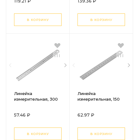
119.21 ₽
139.36 ₽
В КОРЗИНУ
В КОРЗИНУ
Линейка
Линейка
измерительная, 300
измерительная, 150
мм, металлическая
мм, металлическая
Sparta
57.46 ₽
62.97 ₽
В КОРЗИНУ
В КОРЗИНУ