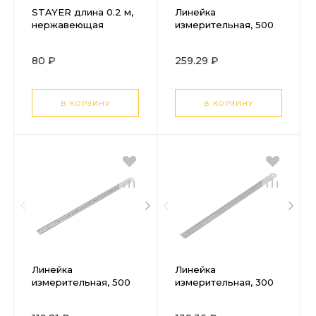
STAYER длина 0.2 м,
Линейка
нержавеющая
измерительная, 500
линейка, Professional
мм, металлическая
(3427-020)
80 ₽
259.29 ₽
В КОРЗИНУ
В КОРЗИНУ
Линейка
Линейка
измерительная, 500
измерительная, 300
мм, металлическая
мм, металлическая
Sparta