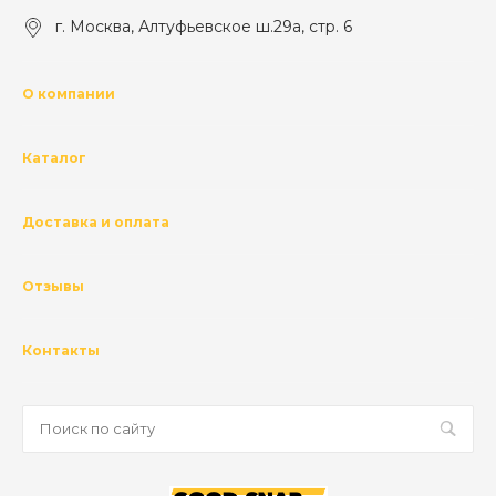
г. Москва, Алтуфьевское ш.29а, стр. 6
О компании
Каталог
Доставка и оплата
Отзывы
Контакты