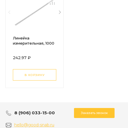
Линейка
измерительная, 1000
мм, металлическая
Sparta
242.97 ₽
В КОРЗИНУ
8 (906) 033-15-00
Заказать звонок
hello@good-snab.ru