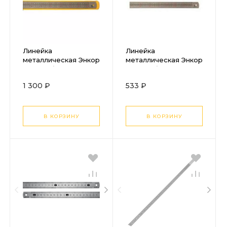
Линейка
Линейка
металлическая Энкор
металлическая Энкор
1500мм блестящая
1000мм блестящая
1 300 ₽
533 ₽
В КОРЗИНУ
В КОРЗИНУ