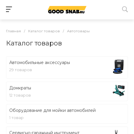
Главная
/
Каталог товаров
/
Автотовары
Каталог товаров
Автомобильные аксессуары
29 товаров
Домкраты
12 товаров
Оборудование для мойки автомобилей
1 товар
Сервисно-гаражный инструмент