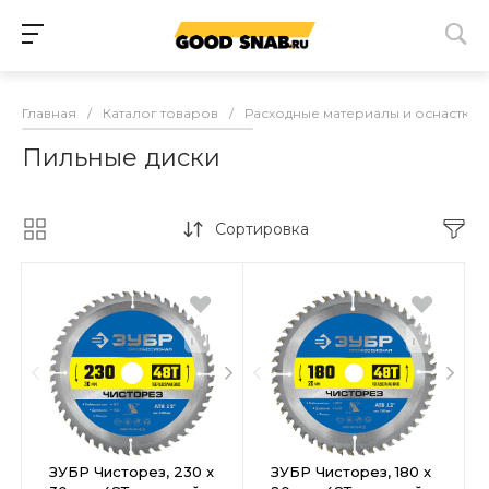
Главная
/
Каталог товаров
/
Расходные материалы и оснастка
Пильные диски
Сортировка
ЗУБР Чисторез, 230 x
ЗУБР Чисторез, 180 x