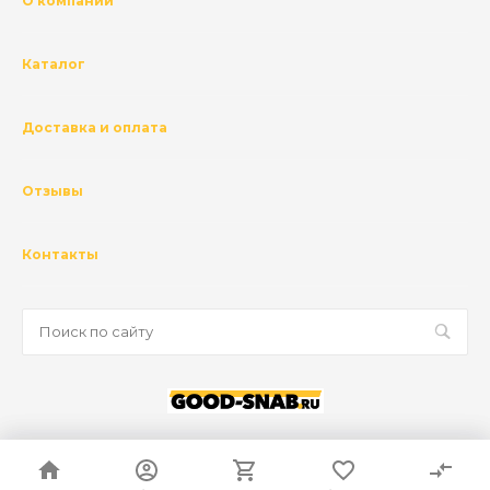
О компании
Каталог
Доставка и оплата
Отзывы
Контакты
© 2026 ГК Базис, Все права защищены
Политика конфиденциальности