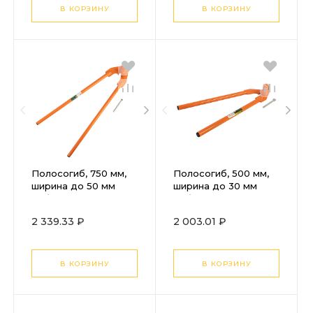
В КОРЗИНУ
В КОРЗИНУ
Полосогиб, 750 мм,
Полосогиб, 500 мм,
ширина до 50 мм
ширина до 30 мм
Сибртех
Сибртех
2 339.33 ₽
2 003.01 ₽
В КОРЗИНУ
В КОРЗИНУ