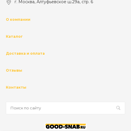
г. Москва, Алтуфьевское ш.29а, стр. 6
О компании
Каталог
Доставка и оплата
Отзывы
Контакты