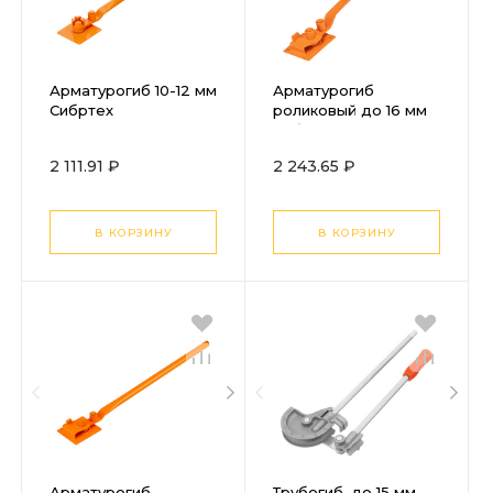
Арматурогиб 10-12 мм
Арматурогиб
Сибртех
роликовый до 16 мм
Сибртех
2 111.91 ₽
2 243.65 ₽
В КОРЗИНУ
В КОРЗИНУ
Арматурогиб
Трубогиб, до 15 мм,