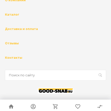
О компании
Каталог
Доставка и оплата
Отзывы
Контакты
© 2026 ГК Базис, Все права защищены
Политика конфиденциальности