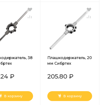
одержатель, 38
Плашкодержатель, 20
бртех
мм Сибртех
.24 ₽
205.80 ₽
В корзину
В корзину