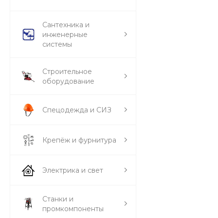
Сантехника и
инженерные
системы
Строительное
оборудование
Спецодежда и СИЗ
Крепёж и фурнитура
Электрика и свет
Станки и
промкомпоненты