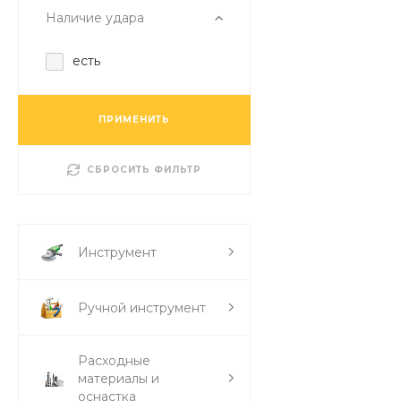
Наличие удара
есть
ПРИМЕНИТЬ
СБРОСИТЬ ФИЛЬТР
Инструмент
Ручной инструмент
Расходные
материалы и
оснастка