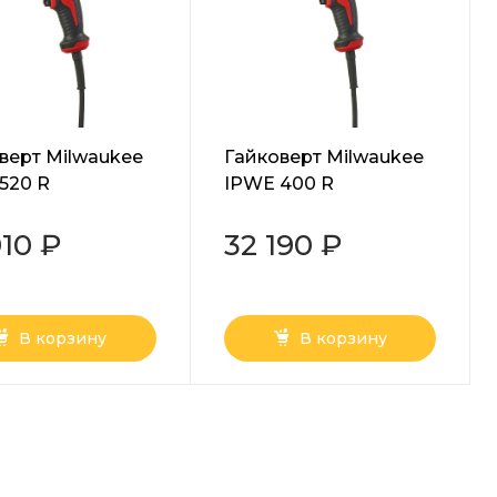
верт Milwaukee
Гайковерт Milwaukee
520 R
IPWE 400 R
910 ₽
32 190 ₽
В корзину
В корзину