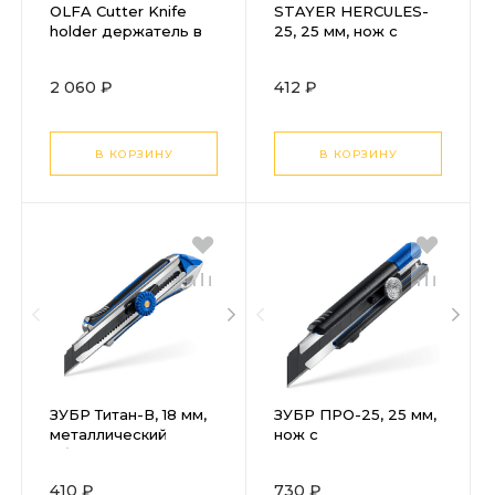
OLFA Cutter Knife
STAYER HERCULES-
holder держатель в
25, 25 мм, нож с
комплекте с ножом
винтовым
(OL-KH-1/L5-AL)
фиксатором (09147)
2 060 ₽
412 ₽
В КОРЗИНУ
В КОРЗИНУ
ЗУБР Титан-В, 18 мм,
ЗУБР ПРО-25, 25 мм,
металлический
нож с
обрезиненный нож с
сегментированным
винтовым
лезвием,
410 ₽
730 ₽
фиксатором,
Профессионал