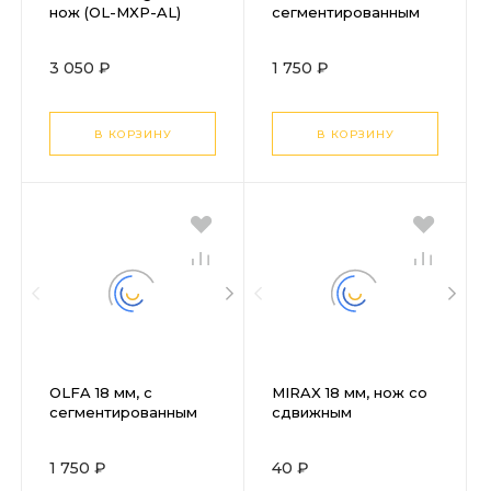
нож (OL-MXP-AL)
сегментированным
лезвием, нож (OL-
LTD-L-LFB)
3 050 ₽
1 750 ₽
В КОРЗИНУ
В КОРЗИНУ
OLFA 18 мм, с
MIRAX 18 мм, нож со
сегментированным
сдвижным
лезвием, нож (OL-
фиксатором (09125)
LTD-AL-LFB)
1 750 ₽
40 ₽