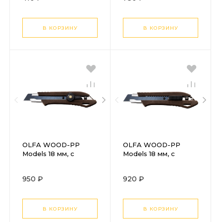
Профессионал
(09175)
(09174)
В КОРЗИНУ
В КОРЗИНУ
OLFA WOOD-PP
OLFA WOOD-PP
Models 18 мм, с
Models 18 мм, с
сегментированным
сегментированным
лезвием, нож (OL-
лезвием, нож (OL-
950 ₽
920 ₽
WD-L)
WD-AL)
В КОРЗИНУ
В КОРЗИНУ