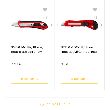
ЗУБР М-18А, 18 мм,
ЗУБР АБС-18, 18 мм,
нож с автостопом
нож из АБС пластика
(09157)
со сдвижным
фиксатором (09155)
338 ₽
91 ₽
В КОРЗИНУ
В КОРЗИНУ
ПОКАЗАТЬ ЕЩЕ