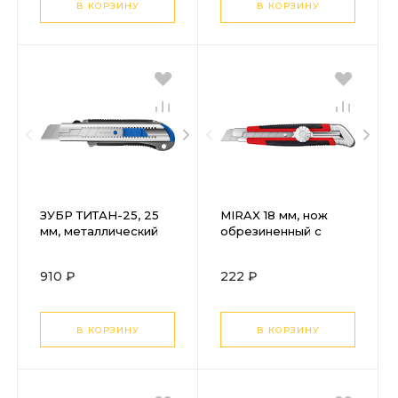
В КОРЗИНУ
В КОРЗИНУ
ЗУБР ТИТАН-25, 25
MIRAX 18 мм, нож
мм, металлический
обрезиненный с
нож с автостопом,
винтовым
Профессионал
фиксатором (09128)
910 ₽
222 ₽
(09180)
В КОРЗИНУ
В КОРЗИНУ