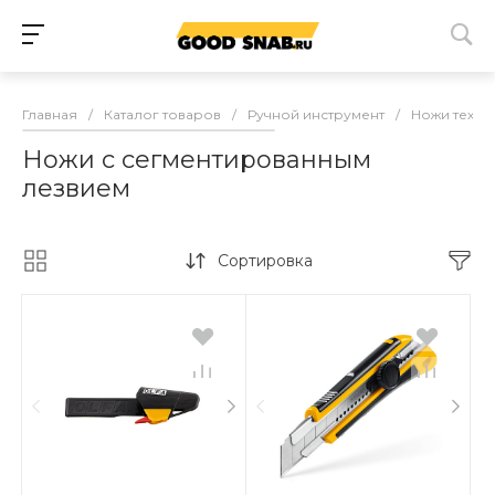
Главная
/
Каталог товаров
/
Ручной инструмент
/
Ножи техни
Ножи с сегментированным
лезвием
Сортировка