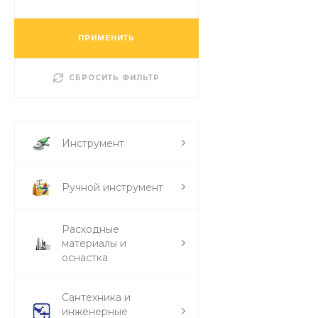
ПРИМЕНИТЬ
СБРОСИТЬ ФИЛЬТР
Инструмент
Ручной инструмент
Расходные
материалы и
оснастка
Сантехника и
инженерные