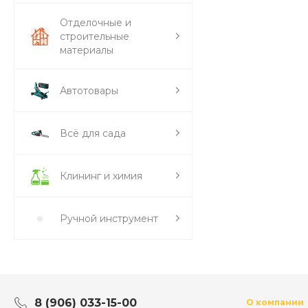
Отделочные и
строительные
материалы
Автотовары
Всё для сада
Клининг и химия
Ручной инструмент
8 (906) 033-15-00
О компании