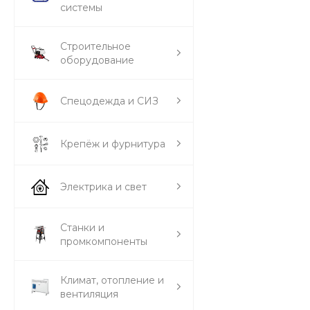
системы
Строительное
оборудование
Спецодежда и СИЗ
Крепёж и фурнитура
Электрика и свет
Станки и
промкомпоненты
Климат, отопление и
вентиляция