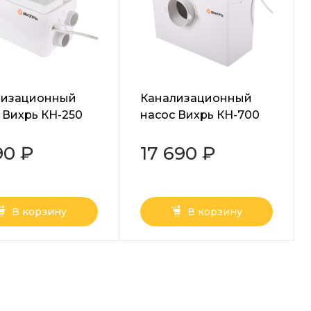
лизационный
Канализационный
 Вихрь КН-250
насос Вихрь КН-700
90 ₽
17 690 ₽
В корзину
В корзину