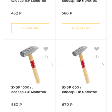
слесарный молоток
слесарный молоток
(20015-02)
(20015-04)
432 ₽
560 ₽
В КОРЗИНУ
В КОРЗИНУ
ЗУБР 1000 г,
ЗУБР 600 г,
слесарный молоток
слесарный молоток
(20015-10)
(20015-06)
980 ₽
670 ₽