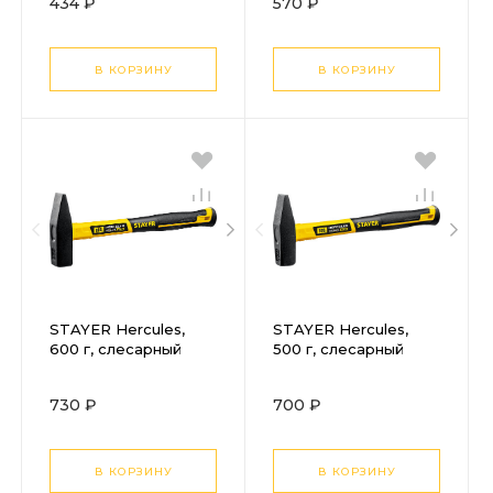
434 ₽
570 ₽
В КОРЗИНУ
В КОРЗИНУ
STAYER Hercules,
STAYER Hercules,
600 г, слесарный
500 г, слесарный
молоток, Professional
молоток, Professional
(20050-06)
(20050-05)
730 ₽
700 ₽
В КОРЗИНУ
В КОРЗИНУ