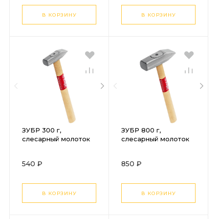
В КОРЗИНУ
В КОРЗИНУ
ЗУБР 300 г,
ЗУБР 800 г,
слесарный молоток
слесарный молоток
(20015-03)
(20015-08)
540 ₽
850 ₽
В КОРЗИНУ
В КОРЗИНУ