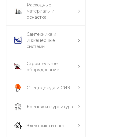
Расходные
материалы и
оснастка
Сантехника и
инженерные
системы
Строительное
оборудование
Спецодежда и СИЗ
Крепёж и фурнитура
Электрика и свет