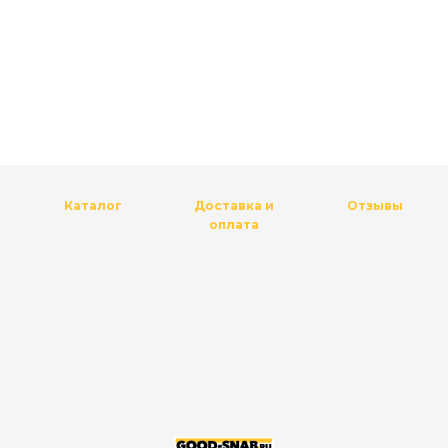
Каталог
Доставка и
Отзывы
оплата