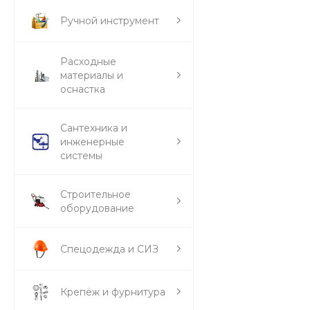
Ручной инструмент
Расходные
материалы и
оснастка
Сантехника и
инженерные
системы
Строительное
оборудование
Спецодежда и СИЗ
Крепёж и фурнитура