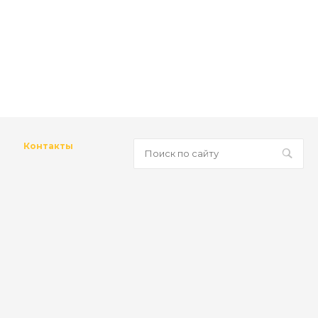
Контакты