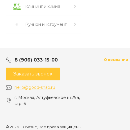
Клининг и химия
Ручной инструмент
8 (906) 033-15-00
О компании
Заказать звонок
hello@good-snab.ru
г. Москва, Алтуфьевское ш.29а,
стр. 6
© 2026 ГК Базис, Все права защищены