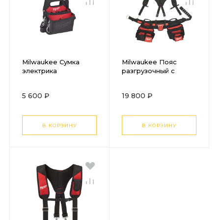
Milwaukee Сумка
Milwaukee Пояс
электрика
разгрузочный с
подвеской
5 600 ₽
19 800 ₽
В КОРЗИНУ
В КОРЗИНУ