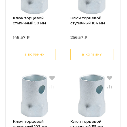
Ключ торцевой
Ключ торцевой
ступичный 50 мм
ступичный 104 мм
Stels
Stels
148.37 ₽
256.57 ₽
В КОРЗИНУ
В КОРЗИНУ
Ключ торцевой
Ключ торцевой
ступичный 102 мм
ступичный 115 мм