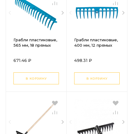
Грабли пластиковые,
Грабли пластиковые,
565 мм, 18 прямых
400 мм, 12 прямых
зубьев, усиленные,
зубьев, усиленные,
Luxe, Palisad
Luxe, Palisad
671.46 ₽
498.31 ₽
В КОРЗИНУ
В КОРЗИНУ