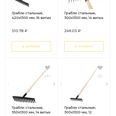
Грабли стальные,
Грабли стальные,
420х1300 мм, 16 витых
300х1300 мм, 14 витых
зубьев, деревянный
зубьев, деревянный
черенок, Сибртех
черенок, Сибртех
310.78 ₽
249.03 ₽
В КОРЗИНУ
В КОРЗИНУ
Грабли стальные,
Грабли стальные,
350х1300 мм, 14 витых
300х1300 мм, 12